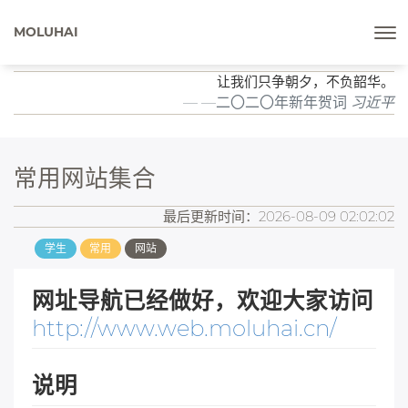
MOLUHAI
让我们只争朝夕，不负韶华。
—二〇二〇年新年贺词
习近平
常用网站集合
最后更新时间：2026-08-09 02:02:02
学生
常用
网站
网址导航已经做好，欢迎大家访问
http://www.web.moluhai.cn/
说明