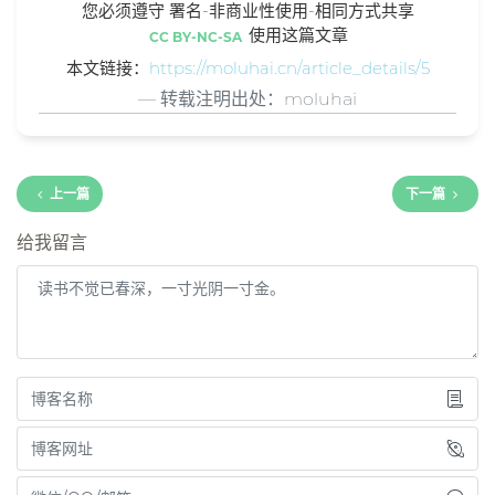
您必须遵守 署名-非商业性使用-相同方式共享
使用这篇文章
CC BY-NC-SA
本文链接：
https://moluhai.cn/article_details/5
转载注明出处：moluhai
上一篇
下一篇
给我留言