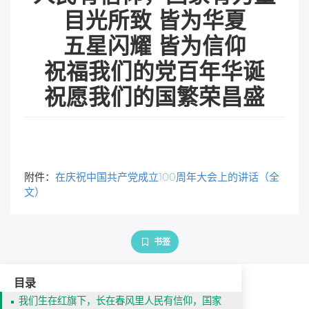
目光所致 皆为华夏
五星闪耀 皆为信仰
祝福我们的党百年华诞
祝愿我们的国繁荣昌盛
附件：
在庆祝中国共产党成立100周年大会上的讲话（全
文）
书签
目录
我们生在红旗下，长在春风里人民有信仰，国家